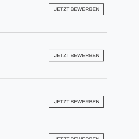
JETZT BEWERBEN
JETZT BEWERBEN
JETZT BEWERBEN