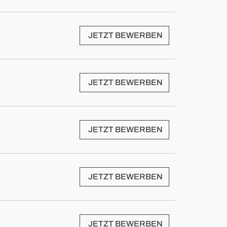
JETZT BEWERBEN
JETZT BEWERBEN
JETZT BEWERBEN
JETZT BEWERBEN
JETZT BEWERBEN