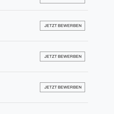
JETZT BEWERBEN
JETZT BEWERBEN
JETZT BEWERBEN