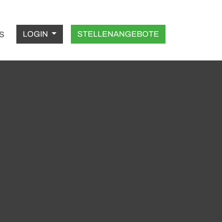
LOGIN
STELLENANGEBOTE
S