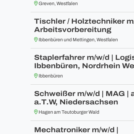
Greven, Westfalen
Tischler / Holztechniker m
Arbeitsvorbereitung
Ibbenbüren und Mettingen, Westfalen
Staplerfahrer m/w/d | Logis
Ibbenbüren, Nordrhein We
Ibbenbüren
Schweißer m/w/d | MAG | 
a.T.W, Niedersachsen
Hagen am Teutoburger Wald
Mechatroniker m/w/d |