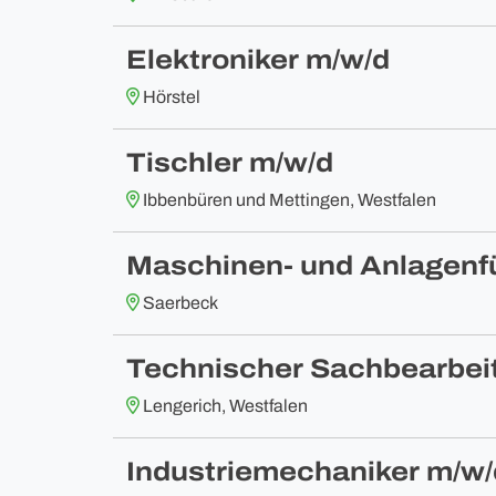
Elektroniker m/w/d
Hörstel
Tischler m/w/d
Ibbenbüren und Mettingen, Westfalen
Maschinen- und Anlagenf
Saerbeck
Technischer Sachbearbei
Lengerich, Westfalen
Industriemechaniker m/w/