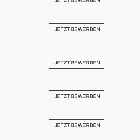
JETZT BEWERBEN
JETZT BEWERBEN
JETZT BEWERBEN
JETZT BEWERBEN
JETZT BEWERBEN