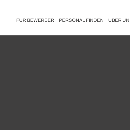
FÜR BEWERBER
PERSONAL FINDEN
ÜBER UN