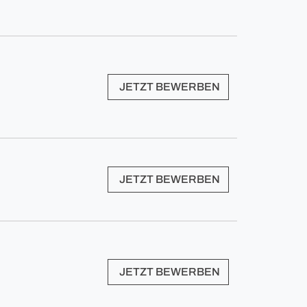
JETZT BEWERBEN
JETZT BEWERBEN
JETZT BEWERBEN