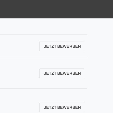
JETZT BEWERBEN
JETZT BEWERBEN
JETZT BEWERBEN