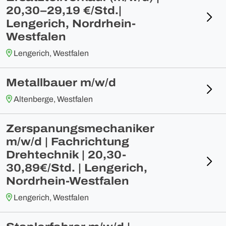
20,30–29,19 €/Std.|
Lengerich, Nordrhein-
Westfalen
Lengerich, Westfalen
Metallbauer m/w/d
Altenberge, Westfalen
Zerspanungsmechaniker
m/w/d | Fachrichtung
Drehtechnik | 20,30-
30,89€/Std. | Lengerich,
Nordrhein-Westfalen
Lengerich, Westfalen