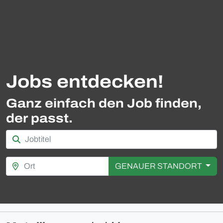
Jobs entdecken!
Ganz einfach den Job finden,
der passt.
GENAUER STANDORT