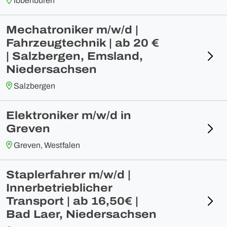
Ibbenbüren
Mechatroniker m/w/d |
Fahrzeugtechnik | ab 20 €
| Salzbergen, Emsland,
Niedersachsen
Salzbergen
Elektroniker m/w/d in
Greven
Greven, Westfalen
Staplerfahrer m/w/d |
Innerbetrieblicher
Transport | ab 16,50€ |
Bad Laer, Niedersachsen