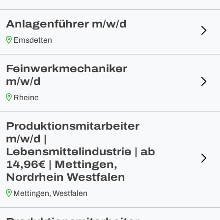
Anlagenführer m/w/d
Emsdetten
Feinwerkmechaniker
m/w/d
Rheine
Produktionsmitarbeiter
m/w/d |
Lebensmittelindustrie | ab
14,96€ | Mettingen,
Nordrhein Westfalen
Mettingen, Westfalen