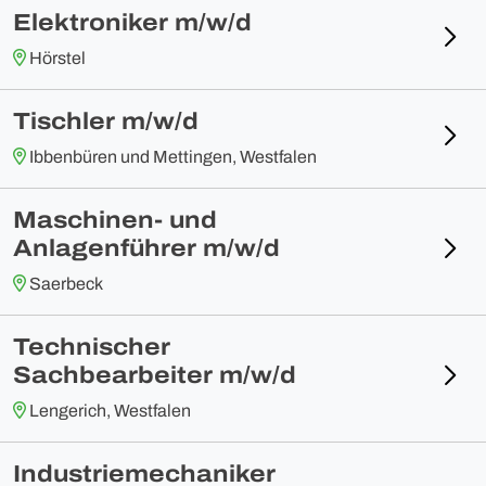
Elektroniker m/w/d
Hörstel
Tischler m/w/d
Ibbenbüren und Mettingen, Westfalen
Maschinen- und
Anlagenführer m/w/d
Saerbeck
Technischer
Sachbearbeiter m/w/d
Lengerich, Westfalen
Industriemechaniker