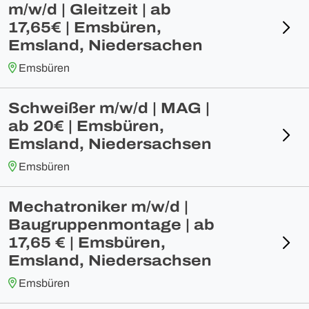
m/w/d | Gleitzeit | ab
17,65€ | Emsbüren,
Emsland, Niedersachen
Emsbüren
Schweißer m/w/d | MAG |
ab 20€ | Emsbüren,
Emsland, Niedersachsen
Emsbüren
Mechatroniker m/w/d |
Baugruppenmontage | ab
17,65 € | Emsbüren,
Emsland, Niedersachsen
Emsbüren