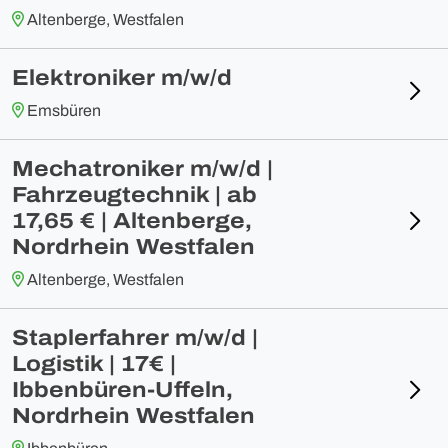
Altenberge, Westfalen
Elektroniker m/w/d
Emsbüren
Mechatroniker m/w/d |
Fahrzeugtechnik | ab
17,65 € | Altenberge,
Nordrhein Westfalen
Altenberge, Westfalen
Staplerfahrer m/w/d |
Logistik | 17€ |
Ibbenbüren-Uffeln,
Nordrhein Westfalen