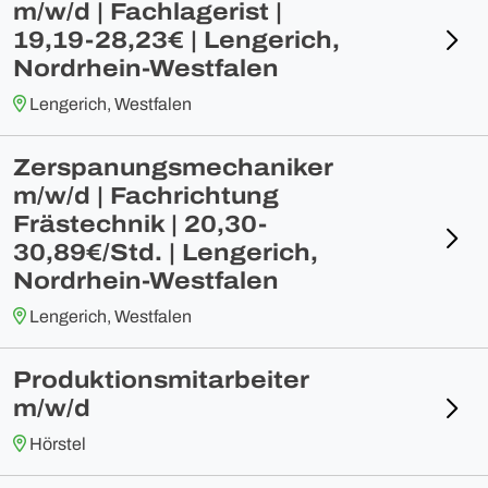
m/w/d | Fachlagerist |
19,19-28,23€ | Lengerich,
Nordrhein-Westfalen
Lengerich, Westfalen
Zerspanungsmechaniker
m/w/d | Fachrichtung
Frästechnik | 20,30-
30,89€/Std. | Lengerich,
Nordrhein-Westfalen
Lengerich, Westfalen
Produktionsmitarbeiter
m/w/d
Hörstel