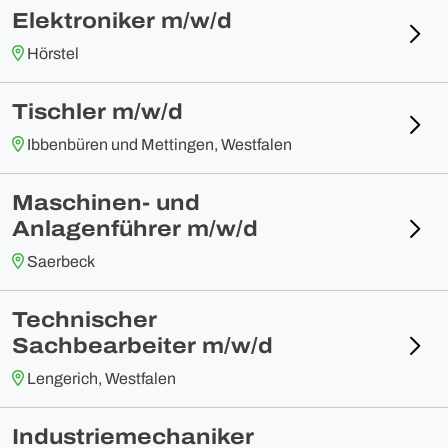
Elektroniker m/w/d
Hörstel
Tischler m/w/d
Ibbenbüren und Mettingen, Westfalen
Maschinen- und
Anlagenführer m/w/d
Saerbeck
Technischer
Sachbearbeiter m/w/d
Lengerich, Westfalen
Industriemechaniker