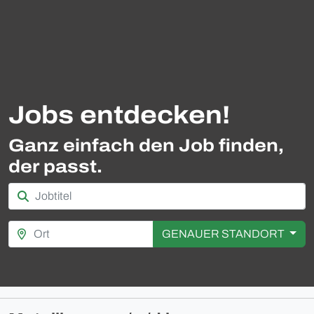
Jobs entdecken!
Ganz einfach den Job finden,
der passt.
GENAUER STANDORT