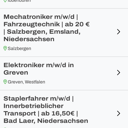
Ibbenbüren
Mechatroniker m/w/d |
Fahrzeugtechnik | ab 20 €
| Salzbergen, Emsland,
Niedersachsen
Salzbergen
Elektroniker m/w/d in
Greven
Greven, Westfalen
Staplerfahrer m/w/d |
Innerbetrieblicher
Transport | ab 16,50€ |
Bad Laer, Niedersachsen