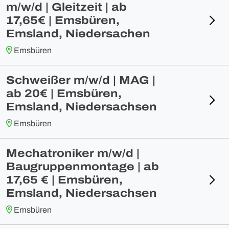
m/w/d | Gleitzeit | ab
17,65€ | Emsbüren,
Emsland, Niedersachen
Emsbüren
Schweißer m/w/d | MAG |
ab 20€ | Emsbüren,
Emsland, Niedersachsen
Emsbüren
Mechatroniker m/w/d |
Baugruppenmontage | ab
17,65 € | Emsbüren,
Emsland, Niedersachsen
Emsbüren