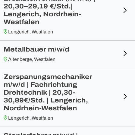
20,30–29,19 €/Std.|
Lengerich, Nordrhein-
Westfalen
Lengerich, Westfalen
Metallbauer m/w/d
Altenberge, Westfalen
Zerspanungsmechaniker
m/w/d | Fachrichtung
Drehtechnik | 20,30-
30,89€/Std. | Lengerich,
Nordrhein-Westfalen
Lengerich, Westfalen