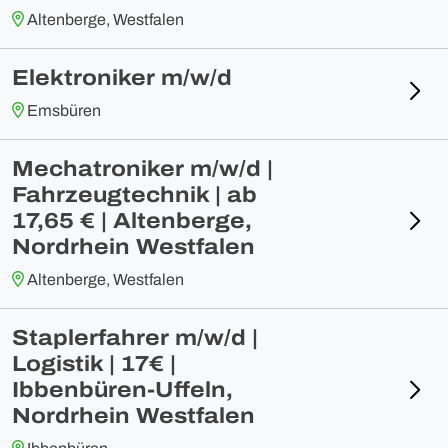
Altenberge, Westfalen
Elektroniker m/w/d
Emsbüren
Mechatroniker m/w/d |
Fahrzeugtechnik | ab
17,65 € | Altenberge,
Nordrhein Westfalen
Altenberge, Westfalen
Staplerfahrer m/w/d |
Logistik | 17€ |
Ibbenbüren-Uffeln,
Nordrhein Westfalen