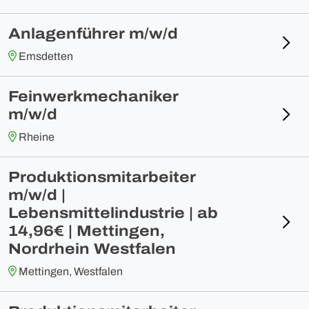
Anlagenführer m/w/d
Emsdetten
Feinwerkmechaniker
m/w/d
Rheine
Produktionsmitarbeiter
m/w/d |
Lebensmittelindustrie | ab
14,96€ | Mettingen,
Nordrhein Westfalen
Mettingen, Westfalen