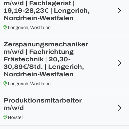
m/w/d | Fachlagerist |
19,19-28,23€ | Lengerich,
Nordrhein-Westfalen
Lengerich, Westfalen
Zerspanungsmechaniker
m/w/d | Fachrichtung
Frästechnik | 20,30-
30,89€/Std. | Lengerich,
Nordrhein-Westfalen
Lengerich, Westfalen
Produktionsmitarbeiter
m/w/d
Hörstel